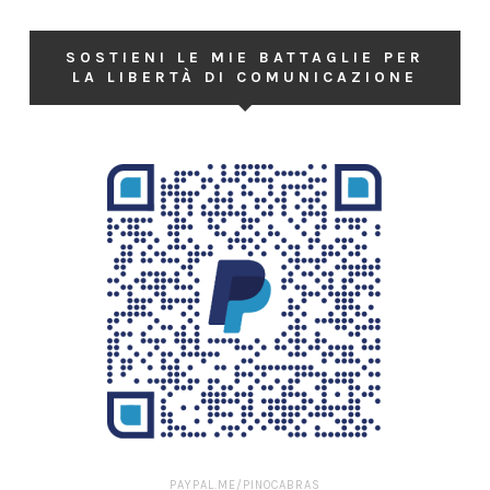
SOSTIENI LE MIE BATTAGLIE PER
LA LIBERTÀ DI COMUNICAZIONE
PAYPAL.ME/PINOCABRAS