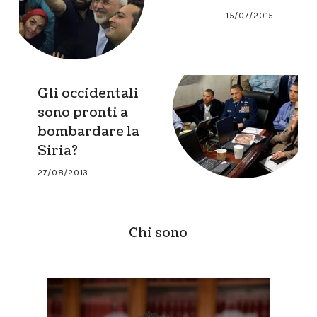
15/07/2015
Gli occidentali
sono pronti a
bombardare la
Siria?
27/08/2013
Chi sono