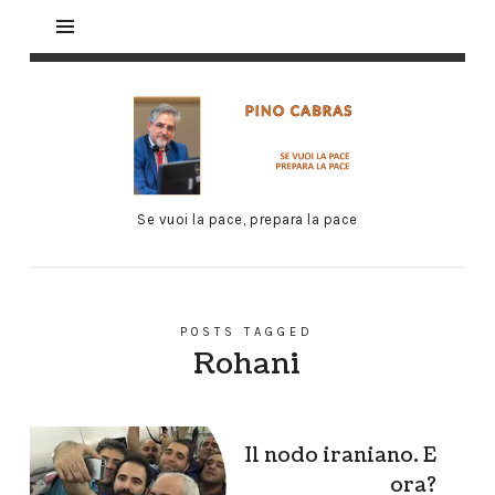
Se vuoi la pace, prepara la pace
POSTS TAGGED
Rohani
Il nodo iraniano. E
ora?