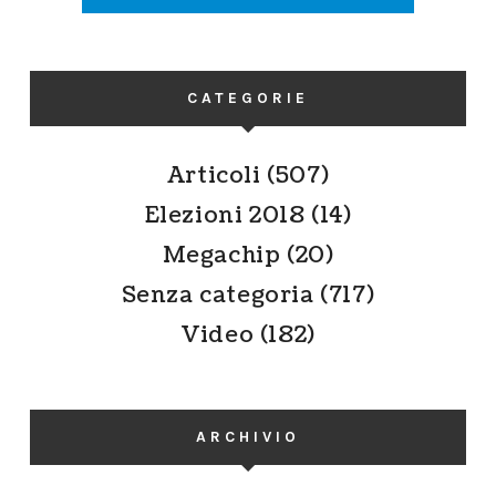
CATEGORIE
Articoli
(507)
Elezioni 2018
(14)
Megachip
(20)
Senza categoria
(717)
Video
(182)
ARCHIVIO