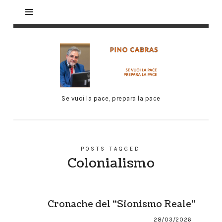
Se vuoi la pace, prepara la pace
POSTS TAGGED
Colonialismo
Cronache del “Sionismo Reale”
28/03/2026