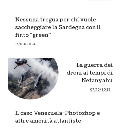
Nessuna tregua per chi vuole
saccheggiare la Sardegna con il
finto “green”
17/08/2024
La guerra dei
droni ai tempi di
Netanyahu
07/10/2023
Il caso Venezuela-Photoshop e
altre amenità atlantiste