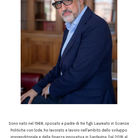
Sono nato nel 1968, sposato e padre di tre figli. Laureato in Scienze
Politiche con lode, ho lavorato e lavoro nell'ambito dello sviluppo
imprenditoriale e della finanza innovativa in Sardegna. Dal 2018 al