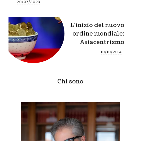
29/07/2023
L’inizio del nuovo
ordine mondiale:
Asiacentrismo
10/10/2014
Chi sono