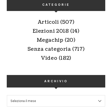
CATEGORIE
Articoli
(507)
Elezioni 2018
(14)
Megachip
(20)
Senza categoria
(717)
Video
(182)
ARCHIVIO
ARCHIVIO