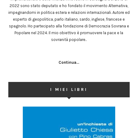
2022 sono stato deputato e ho fondato il movimento Alternativa,
impegnandomi in politica estera e relazioni internazionali. Autore ed
esperto di geopolitica, parlo italiano, sardo, inglese, francese e
spagnolo. Ho partecipato alla fondazione di Democrazia Sovrana e
Popolare nel 2024. Il mio obiettivo è promuovere la pace e la
sovranità popolare..
Continua...
I MIEI LIBRI