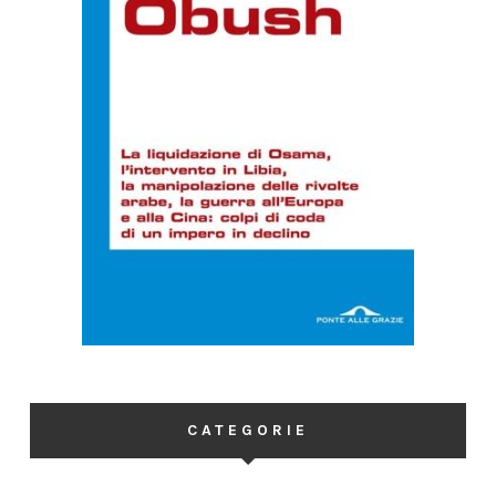
CATEGORIE