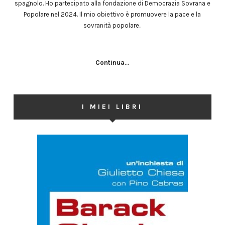
spagnolo. Ho partecipato alla fondazione di Democrazia Sovrana e
Popolare nel 2024. Il mio obiettivo è promuovere la pace e la
sovranità popolare..
Continua...
I MIEI LIBRI