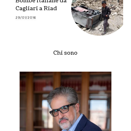
Bombe italiane da
Cagliari a Riad
29/01/2016
Chi sono