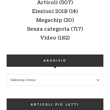
Articoli
(507)
Elezioni 2018
(14)
Megachip
(20)
Senza categoria
(717)
Video
(182)
ARCHIVIO
ARCHIVIO
ARTICOLI PIÙ LETTI