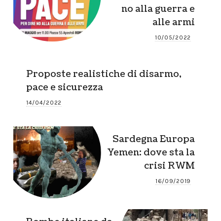
no alla guerra e
alle armi
10/05/2022
Proposte realistiche di disarmo,
pace e sicurezza
14/04/2022
Sardegna Europa
Yemen: dove sta la
crisi RWM
16/09/2019