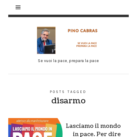
Se vuoi la pace, prepara la pace
POSTS TAGGED
disarmo
Lasciamo il mondo
in pace. Per dire