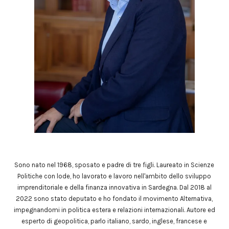
Sono nato nel 1968, sposato e padre di tre figli. Laureato in Scienze
Politiche con lode, ho lavorato e lavoro nell'ambito dello sviluppo
imprenditoriale e della finanza innovativa in Sardegna. Dal 2018 al
2022 sono stato deputato e ho fondato il movimento Alternativa,
impegnandomi in politica estera e relazioni internazionali. Autore ed
esperto di geopolitica, parlo italiano, sardo, inglese, francese e