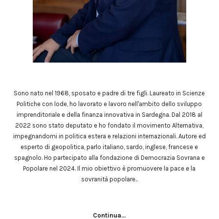
Sono nato nel 1968, sposato e padre di tre figli. Laureato in Scienze
Politiche con lode, ho lavorato e lavoro nell'ambito dello sviluppo
imprenditoriale e della finanza innovativa in Sardegna. Dal 2018 al
2022 sono stato deputato e ho fondato il movimento Alternativa,
impegnandomi in politica estera e relazioni internazionali. Autore ed
esperto di geopolitica, parlo italiano, sardo, inglese, francese e
spagnolo. Ho partecipato alla fondazione di Democrazia Sovrana e
Popolare nel 2024. Il mio obiettivo è promuovere la pace e la
sovranità popolare..
Continua...