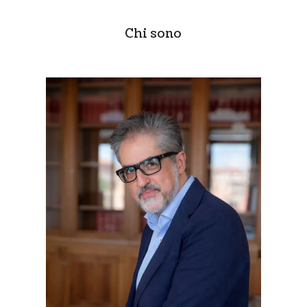
Chi sono