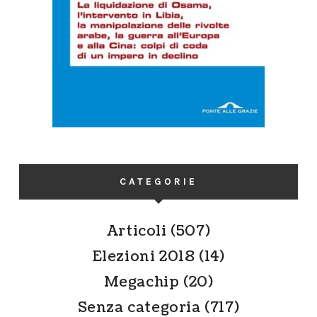
CATEGORIE
Articoli
(507)
Elezioni 2018
(14)
Megachip
(20)
Senza categoria
(717)