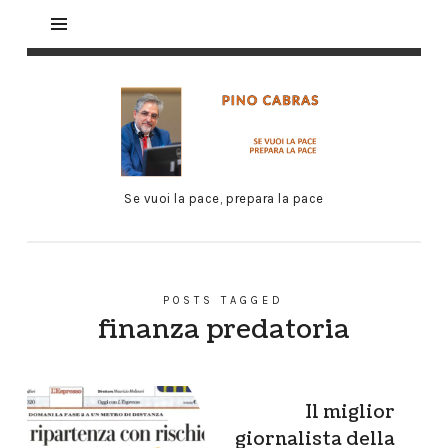
Se vuoi la pace, prepara la pace
POSTS TAGGED
finanza predatoria
Il miglior
giornalista della