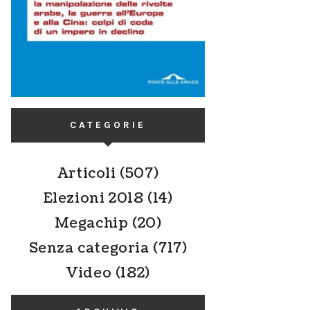
CATEGORIE
Articoli
(507)
Elezioni 2018
(14)
Megachip
(20)
Senza categoria
(717)
Video
(182)