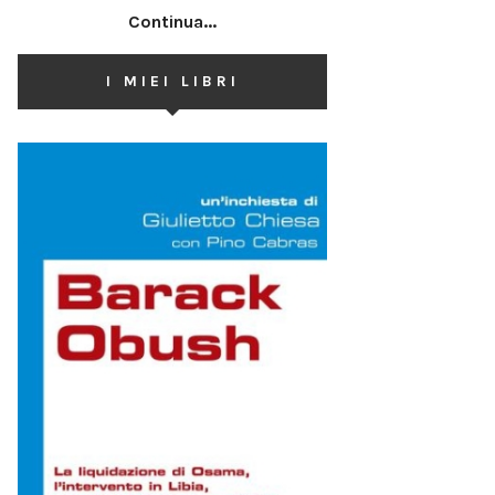
Continua...
I MIEI LIBRI