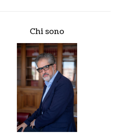
Chi sono