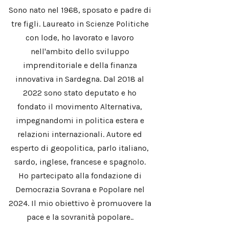
Sono nato nel 1968, sposato e padre di
tre figli. Laureato in Scienze Politiche
con lode, ho lavorato e lavoro
nell'ambito dello sviluppo
imprenditoriale e della finanza
innovativa in Sardegna. Dal 2018 al
2022 sono stato deputato e ho
fondato il movimento Alternativa,
impegnandomi in politica estera e
relazioni internazionali. Autore ed
esperto di geopolitica, parlo italiano,
sardo, inglese, francese e spagnolo.
Ho partecipato alla fondazione di
Democrazia Sovrana e Popolare nel
2024. Il mio obiettivo è promuovere la
pace e la sovranità popolare..