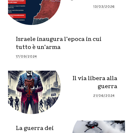
13/03/2026
Israele inaugura l’epoca in cui
tutto è un’arma
17/09/2024
Il via libera alla
guerra
21/06/2024
La guerra dei