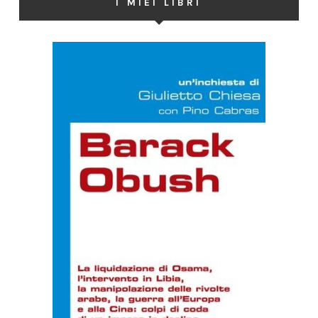
I MIEI LIBRI