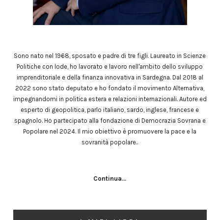
Sono nato nel 1968, sposato e padre di tre figli. Laureato in Scienze
Politiche con lode, ho lavorato e lavoro nell'ambito dello sviluppo
imprenditoriale e della finanza innovativa in Sardegna. Dal 2018 al
2022 sono stato deputato e ho fondato il movimento Alternativa,
impegnandomi in politica estera e relazioni internazionali. Autore ed
esperto di geopolitica, parlo italiano, sardo, inglese, francese e
spagnolo. Ho partecipato alla fondazione di Democrazia Sovrana e
Popolare nel 2024. Il mio obiettivo è promuovere la pace e la
sovranità popolare..
Continua...