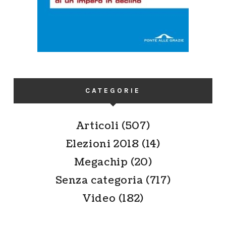
CATEGORIE
Articoli
(507)
Elezioni 2018
(14)
Megachip
(20)
Senza categoria
(717)
Video
(182)