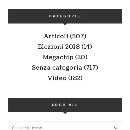
CATEGORIE
Articoli
(507)
Elezioni 2018
(14)
Megachip
(20)
Senza categoria
(717)
Video
(182)
ARCHIVIO
ARCHIVIO