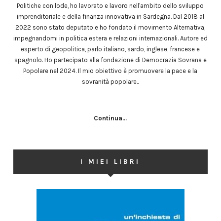
Politiche con lode, ho lavorato e lavoro nell'ambito dello sviluppo
imprenditoriale e della finanza innovativa in Sardegna. Dal 2018 al
2022 sono stato deputato e ho fondato il movimento Alternativa,
impegnandomi in politica estera e relazioni internazionali. Autore ed
esperto di geopolitica, parlo italiano, sardo, inglese, francese e
spagnolo. Ho partecipato alla fondazione di Democrazia Sovrana e
Popolare nel 2024. Il mio obiettivo è promuovere la pace e la
sovranità popolare..
Continua...
I MIEI LIBRI