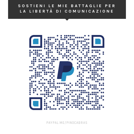
SOSTIENI LE MIE BATTAGLIE PER
LA LIBERTÀ DI COMUNICAZIONE
PAYPAL.ME/PINOCABRAS