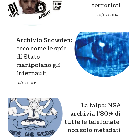
terroristi
28/07/2014
Archivio Snowden:
ecco come le spie
di Stato
manipolano gli
internauti
16/07/2014
La talpa: NSA
archivia l’80% di
tutte le telefonate,
non solo metadati