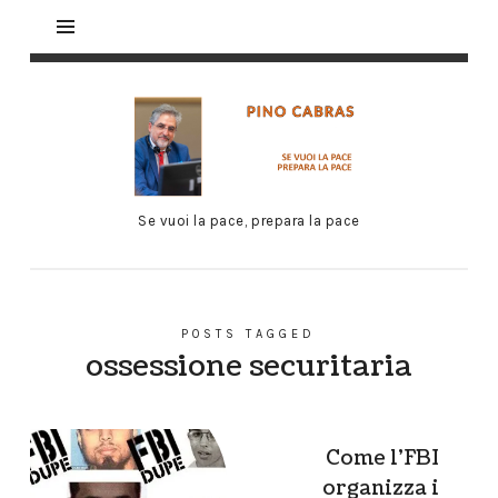
Se vuoi la pace, prepara la pace
POSTS TAGGED
ossessione securitaria
Come l’FBI
organizza i