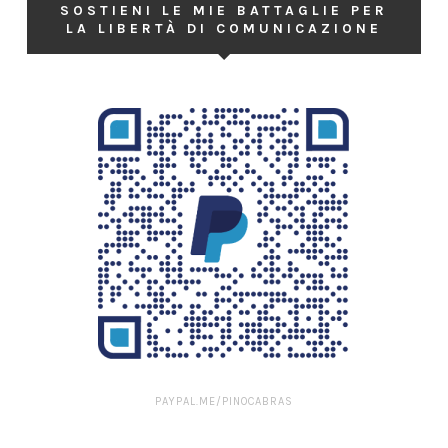
SOSTIENI LE MIE BATTAGLIE PER
LA LIBERTÀ DI COMUNICAZIONE
PAYPAL.ME/PINOCABRAS