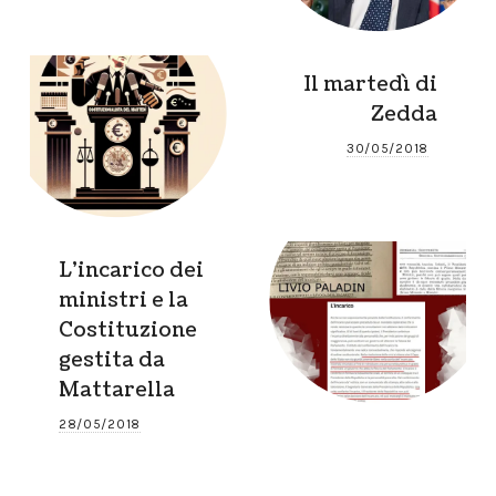
Il martedì di
Zedda
30/05/2018
L’incarico dei
ministri e la
Costituzione
gestita da
Mattarella
28/05/2018