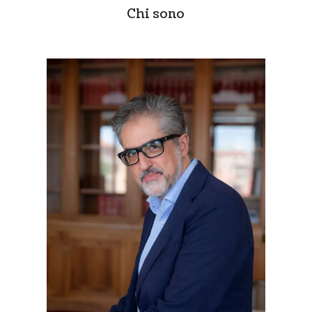
Chi sono