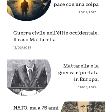
pace con una colpa
20/12/2025
Guerra civile nell’élite occidentale.
Il caso Mattarella
15/02/2025
Mattarella e la
guerra riportata
in Europa.
08/05/2024
NATO, ma a 75 anni