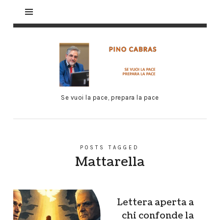
Se vuoi la pace, prepara la pace
POSTS TAGGED
Mattarella
Lettera aperta a
chi confonde la