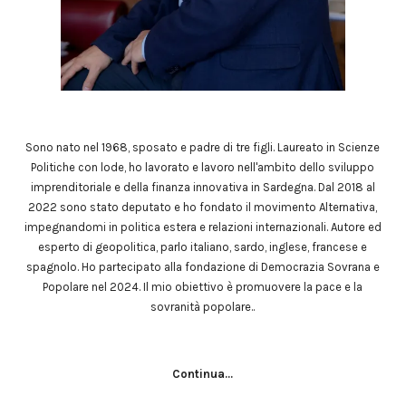
Sono nato nel 1968, sposato e padre di tre figli. Laureato in Scienze
Politiche con lode, ho lavorato e lavoro nell'ambito dello sviluppo
imprenditoriale e della finanza innovativa in Sardegna. Dal 2018 al
2022 sono stato deputato e ho fondato il movimento Alternativa,
impegnandomi in politica estera e relazioni internazionali. Autore ed
esperto di geopolitica, parlo italiano, sardo, inglese, francese e
spagnolo. Ho partecipato alla fondazione di Democrazia Sovrana e
Popolare nel 2024. Il mio obiettivo è promuovere la pace e la
sovranità popolare..
Continua...