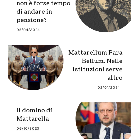
non è forse tempo
di andare in
pensione?
05/04/2024
Mattarellum Para
Bellum. Nelle
istituzioni serve
altro
02/01/2024
Il domino di
Mattarella
06/10/2023