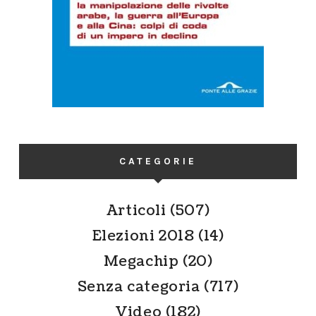
CATEGORIE
Articoli
(507)
Elezioni 2018
(14)
Megachip
(20)
Senza categoria
(717)
Video
(182)