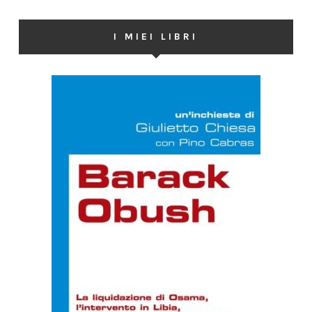
I MIEI LIBRI